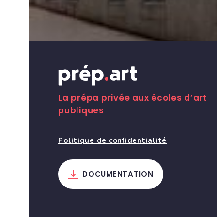
La prépa privée aux écoles d’art
publiques
Politique de confidentialité
DOCUMENTATION