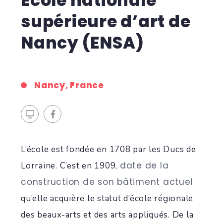
École nationale
supérieure d’art de
Nancy (ENSA)
Nancy, France
L’école est fondée en 1708 par les Ducs de
date de la
Lorraine. C’est en 1909,
construction de son bâtiment actuel
qu’elle acquière le statut d’école régionale
des beaux-arts et des arts appliqués. De la