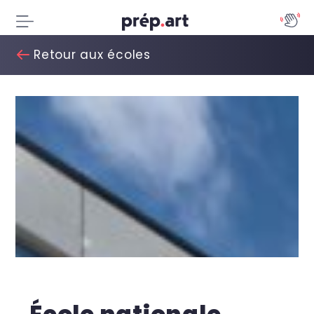
Retour aux écoles