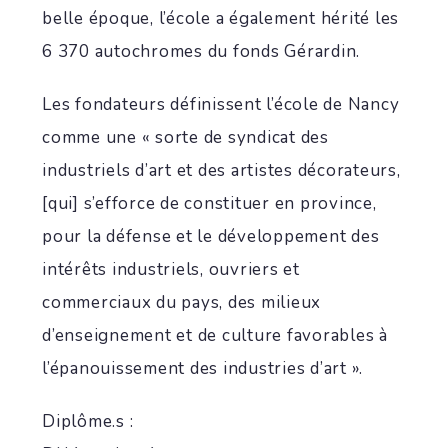
belle époque, l’école a également hérité les
6 370 autochromes du fonds Gérardin.
Les fondateurs définissent l’école de Nancy
comme une « sorte de syndicat des
industriels d’art et des artistes décorateurs,
[qui] s’efforce de constituer en province,
pour la défense et le développement des
intérêts industriels, ouvriers et
commerciaux du pays, des milieux
d’enseignement et de culture favorables à
l’épanouissement des industries d’art ».
Diplôme.s :