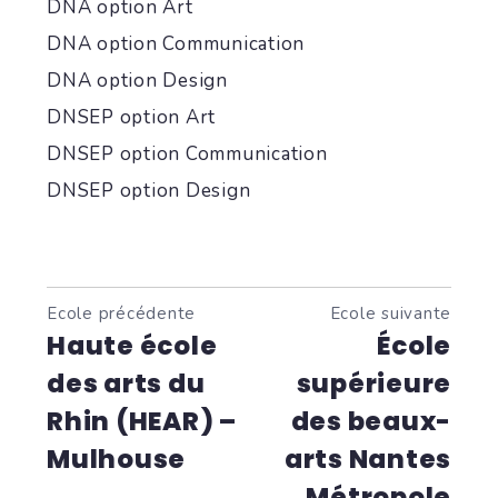
DNA option Art
DNA option Communication
DNA option Design
DNSEP option Art
DNSEP option Communication
DNSEP option Design
Ecole précédente
Ecole suivante
Haute école
École
des arts du
supérieure
Rhin (HEAR) –
des beaux-
Mulhouse
arts Nantes
Métropole