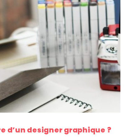
ire d’un designer graphique ?