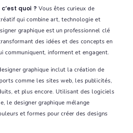
c’est quoi ?
Vous êtes curieux de
réatif qui combine art, technologie et
igner graphique est un professionnel clé
transformant des idées et des concepts en
ui communiquent, informent et engagent.
esigner graphique inclut la création de
ports comme les sites web, les publicités,
uits, et plus encore. Utilisant des logiciels
e, le designer graphique mélange
ouleurs et formes pour créer des designs