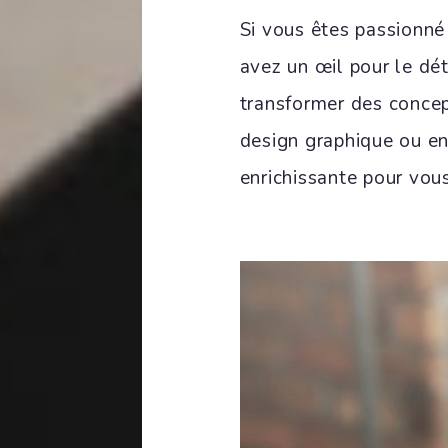
Si vous êtes passionné
avez un œil pour le dét
transformer des concept
design graphique ou e
enrichissante pour vou