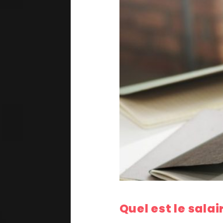
Quel est le sala