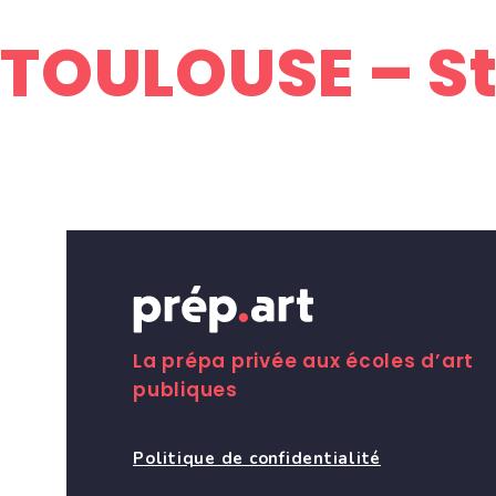
TOULOUSE – Sta
La prépa privée aux écoles d’art
publiques
Politique de confidentialité