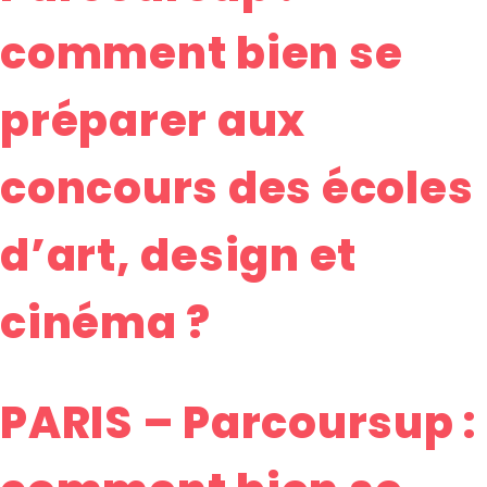
comment bien se
préparer aux
concours des écoles
d’art, design et
cinéma ?
PARIS – Parcoursup :