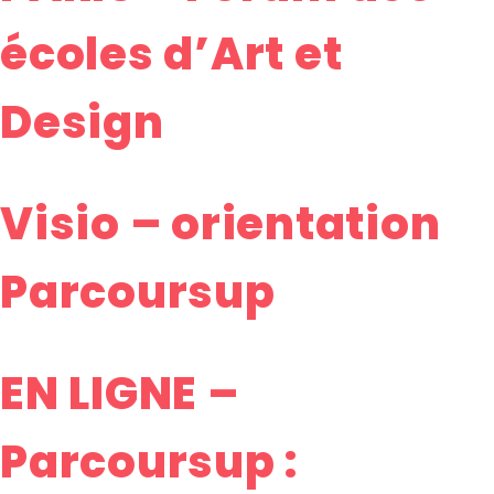
écoles d’Art et
Design
Visio – orientation
Parcoursup
EN LIGNE –
Parcoursup :