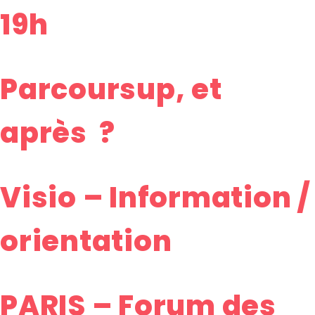
19h
Parcoursup, et
après ?
Visio – Information /
orientation
PARIS – Forum des