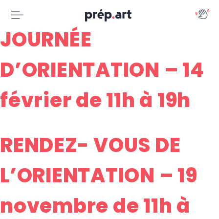
JOURNÉE
D’ORIENTATION – 14
février de 11h à 19h
RENDEZ- VOUS DE
L’ORIENTATION – 19
novembre de 11h à