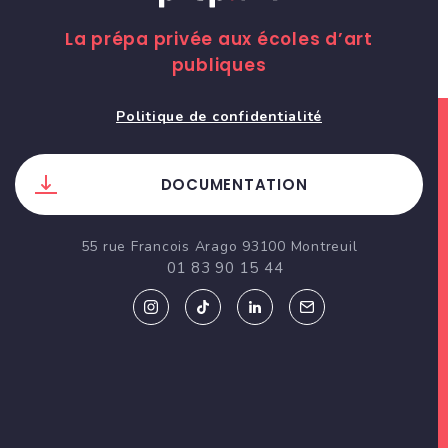
La prépa privée aux écoles d’art
publiques
Politique de confidentialité
DOCUMENTATION
55 rue Francois Arago 93100 Montreuil
01 83 90 15 44