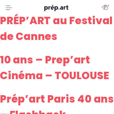
PRÉP’ART au Festival
de Cannes
10 ans – Prep’art
Cinéma – TOULOUSE
Prép’art Paris 40 ans