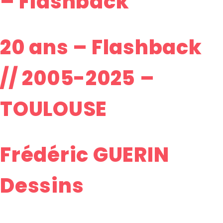
– Flashback
20 ans – Flashback
// 2005-2025 –
TOULOUSE
Frédéric GUERIN
Dessins