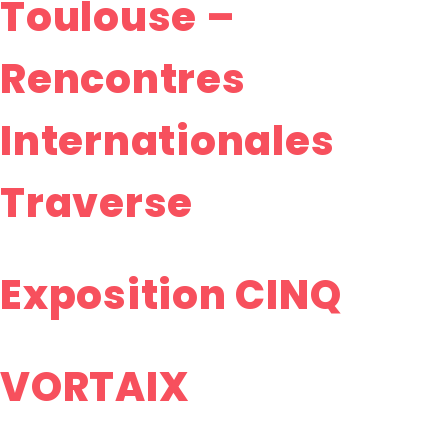
Toulouse –
Rencontres
Internationales
Traverse
Exposition CINQ
VORTAIX