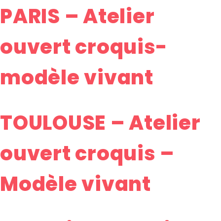
PARIS – Atelier
ouvert croquis-
modèle vivant
TOULOUSE – Atelier
ouvert croquis –
Modèle vivant