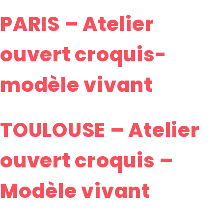
PARIS – Atelier
ouvert croquis-
modèle vivant
TOULOUSE – Atelier
ouvert croquis –
Modèle vivant