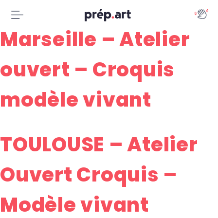
Marseille – Atelier
ouvert – Croquis
modèle vivant
TOULOUSE – Atelier
Ouvert Croquis –
Modèle vivant