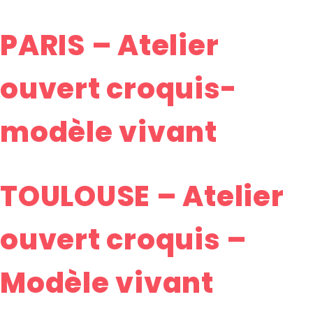
PARIS – Atelier
ouvert croquis-
modèle vivant
TOULOUSE – Atelier
ouvert croquis –
Modèle vivant