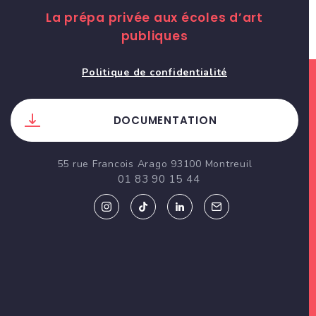
La prépa privée aux écoles d’art
publiques
Politique de confidentialité
DOCUMENTATION
55 rue Francois Arago 93100 Montreuil
01 83 90 15 44