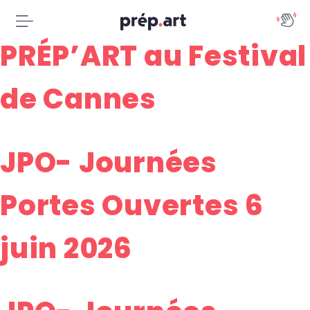
PRÉP’ART au Festival
de Cannes
JPO- Journées
Portes Ouvertes 6
juin 2026