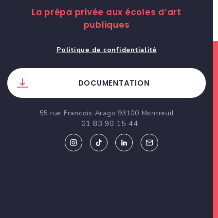
La prépa privée aux écoles d’art
publiques
Politique de confidentialité
DOCUMENTATION
55 rue Francois Arago 93100 Montreuil
01 83 90 15 44