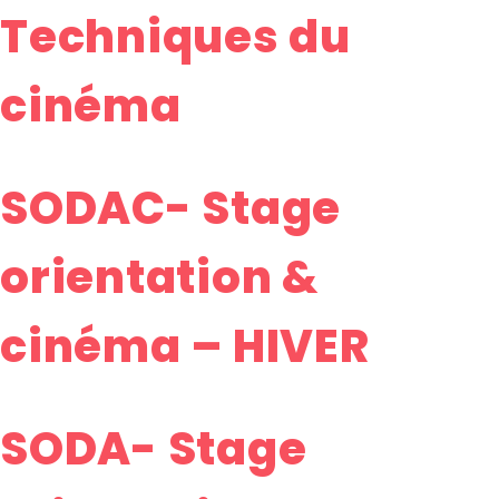
Techniques du
cinéma
SODAC- Stage
orientation &
cinéma – HIVER
SODA- Stage