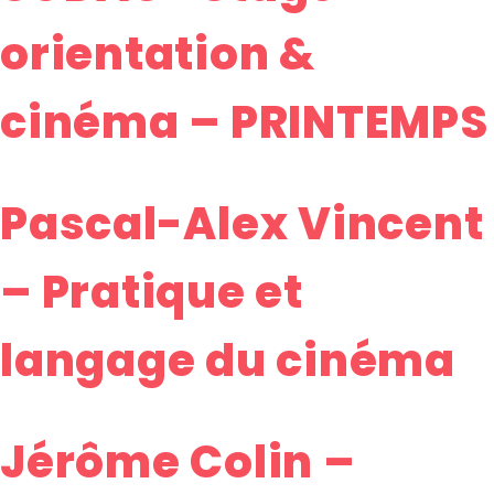
orientation &
cinéma – PRINTEMPS
Pascal-Alex Vincent
– Pratique et
langage du cinéma
Jérôme Colin –