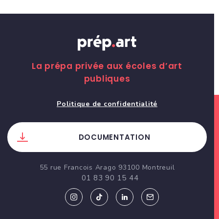
La prépa privée aux écoles d’art
publiques
Politique de confidentialité
DOCUMENTATION
55 rue Francois Arago 93100 Montreuil
01 83 90 15 44