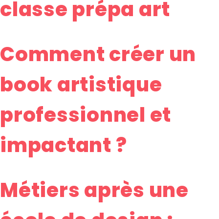
classe prépa art
Comment créer un
book artistique
professionnel et
impactant ?
Métiers après une