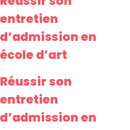
Réussir son
entretien
d’admission en
école d’art
Réussir son
entretien
d’admission en