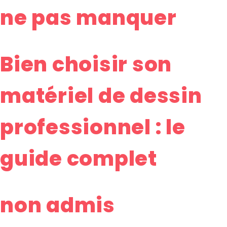
ne pas manquer
Bien choisir son
matériel de dessin
professionnel : le
guide complet
non admis