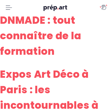
DNMADE : tout
connaître de la
formation
Expos Art Déco à
Paris : les
incontournables à