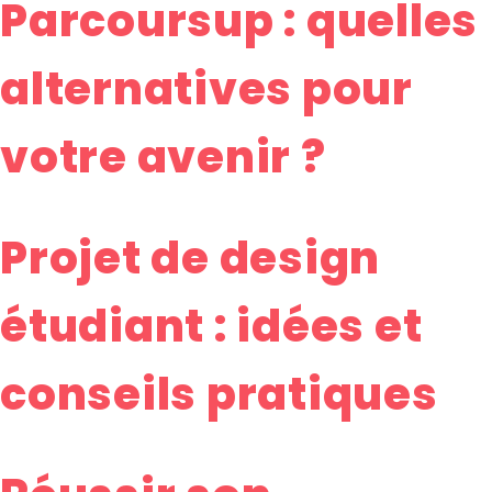
Parcoursup : quelles
alternatives pour
votre avenir ?
Projet de design
étudiant : idées et
conseils pratiques