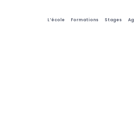
L’école
Formations
Stages
A