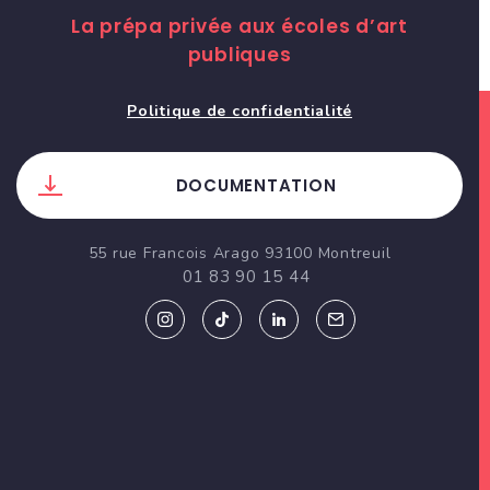
La prépa privée aux écoles d’art
publiques
Politique de confidentialité
DOCUMENTATION
55 rue Francois Arago 93100 Montreuil
01 83 90 15 44