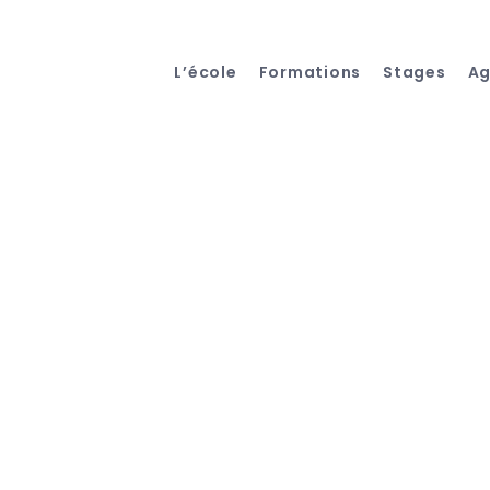
L’école
Formations
Stages
A