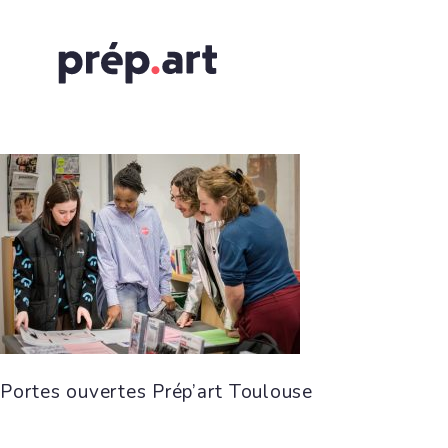
Portes ouvertes Prép’art Toulouse