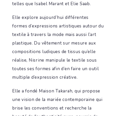
telles que Isabel Marant et Elie Saab.
Elle explore aujourd’hui différentes
formes d’expressions artistiques autour du
textile à travers la mode mais aussi l’art
plastique. Du vêtement sur mesure aux
compositions ludiques de tissus qu’elle
réalise, Nisrine manipule le textile sous
toutes ses formes afin d’en faire un outil
multiple d’expression créative.
Elle a fondé Maison Takarah, qui propose
une vision de la mariée contemporaine qui
brise les conventions et recherche la