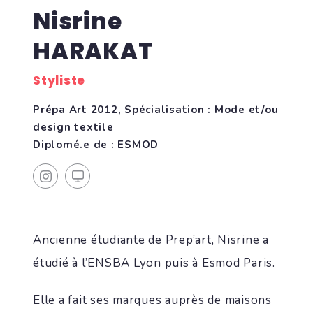
Nisrine
HARAKAT
Styliste
Prépa Art 2012, Spécialisation : Mode et/ou
design textile
Diplomé.e de : ESMOD
Ancienne étudiante de Prep’art, Nisrine a
étudié à l’ENSBA Lyon puis à Esmod Paris.
Elle a fait ses marques auprès de maisons