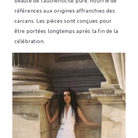
beauté de l’authenticité pure, nourrie de
références aux origines affranchies des
carcans. Les pièces sont conçues pour
être portées longtemps après la fin de la
célébration.