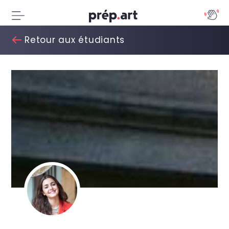
Retour aux étudiants