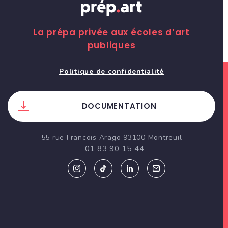
La prépa privée aux écoles d’art
publiques
Politique de confidentialité
DOCUMENTATION
55 rue Francois Arago 93100 Montreuil
01 83 90 15 44