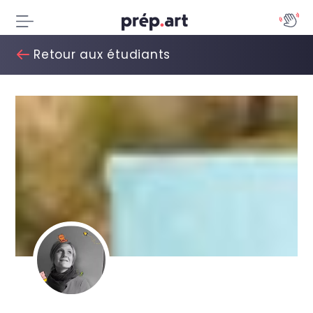
Retour aux étudiants