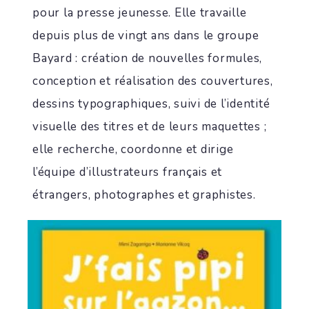
pour la presse jeunesse. Elle travaille
depuis plus de vingt ans dans le groupe
Bayard : création de nouvelles formules,
conception et réalisation des couvertures,
dessins typographiques, suivi de l’identité
visuelle des titres et de leurs maquettes ;
elle recherche, coordonne et dirige
l’équipe d’illustrateurs français et
étrangers, photographes et graphistes.