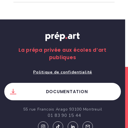
La prépa privée aux écoles d’art
publiques
Politique de confidentialité
DOCUMENTATION
55 rue Francois Arago 93100 Montreuil
01 83 90 15 44