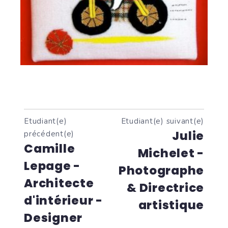
Etudiant(e)
Etudiant(e) suivant(e)
Julie
précédent(e)
Camille
Michelet -
Lepage -
Photographe
Architecte
& Directrice
d'intérieur -
artistique
Designer