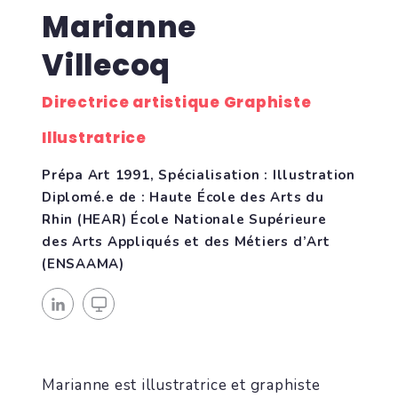
Marianne
Villecoq
Directrice artistique Graphiste
Illustratrice
Prépa Art 1991, Spécialisation : Illustration
Diplomé.e de : Haute École des Arts du
Rhin (HEAR) École Nationale Supérieure
des Arts Appliqués et des Métiers d’Art
(ENSAAMA)
Marianne est illustratrice et graphiste