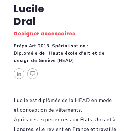
Lucile
Drai
Designer accessoires
Prépa Art 2013, Spécialisation :
Diplomé.e de : Haute école d'art et de
design de Genève (HEAD)
Lucile est diplômée de la HEAD en mode
et conception de vêtements.
Après des expériences aux Etats-Unis et à
Londres, elle revient en France et travaille