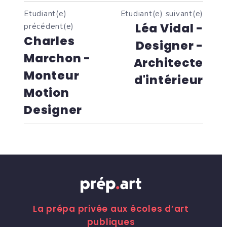
Etudiant(e)
Etudiant(e) suivant(e)
Léa Vidal -
précédent(e)
Charles
Designer -
Marchon -
Architecte
Monteur
d'intérieur
Motion
Designer
La prépa privée aux écoles d’art
publiques