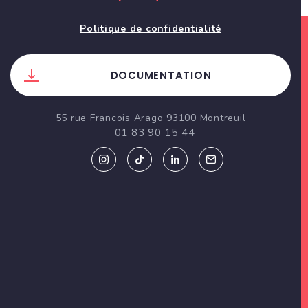
Politique de confidentialité
DOCUMENTATION
55 rue Francois Arago 93100 Montreuil
01 83 90 15 44