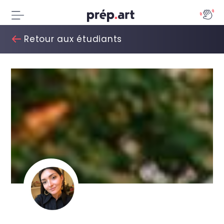
Retour aux étudiants