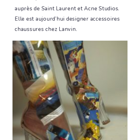
auprès de Saint Laurent et Acne Studios.
Elle est aujourd’hui designer accessoires
chaussures chez Lanvin.