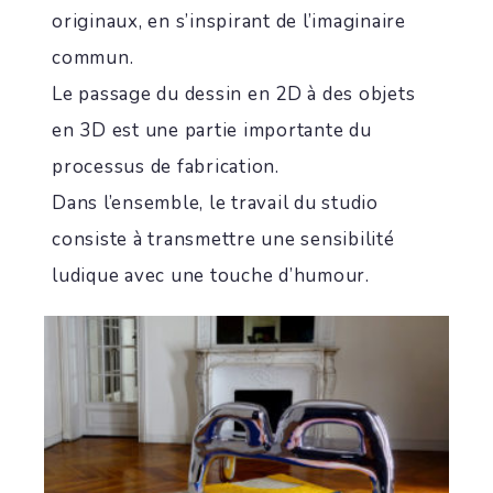
originaux, en s’inspirant de l’imaginaire
commun.
Le passage du dessin en 2D à des objets
en 3D est une partie importante du
processus de fabrication.
Dans l’ensemble, le travail du studio
consiste à transmettre une sensibilité
ludique avec une touche d’humour.