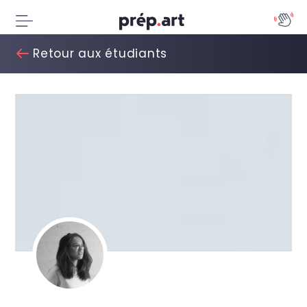
Retour aux étudiants