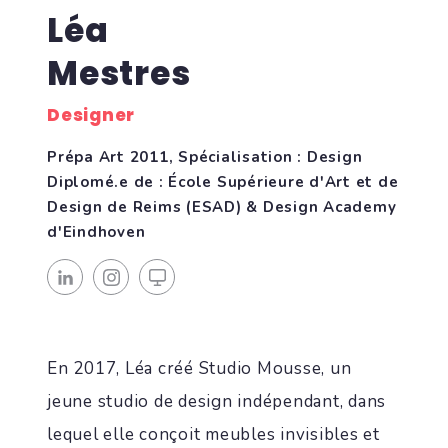
Léa
Mestres
Designer
Prépa Art 2011, Spécialisation : Design
Diplomé.e de : École Supérieure d'Art et de
Design de Reims (ESAD) & Design Academy
d'Eindhoven
En 2017, Léa créé Studio Mousse, un
jeune studio de design indépendant, dans
lequel elle conçoit meubles invisibles et