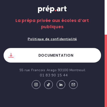
La prépa privée aux écoles d’art
publiques
Politique de confidentialité
DOCUMENTATION
55 rue Francois Arago 93100 Montreuil
01 83 90 15 44