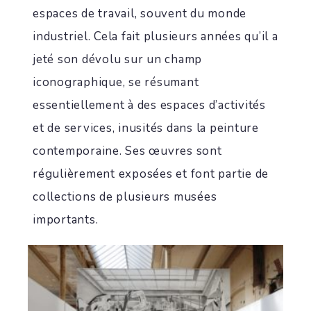
espaces de travail, souvent du monde
industriel. Cela fait plusieurs années qu’il a
jeté son dévolu sur un champ
iconographique, se résumant
essentiellement à des espaces d’activités
et de services, inusités dans la peinture
contemporaine. Ses œuvres sont
régulièrement exposées et font partie de
collections de plusieurs musées
importants.