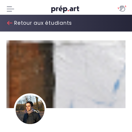
Retour aux étudiants