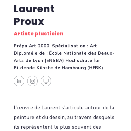
Laurent
Proux
Artiste plasticien
Prépa Art 2000, Spécialisation : Art
Diplomé.e de : École Nationale des Beaux-
Arts de Lyon (ENSBA) Hochschule für
Bildende Künste de Hambourg (HFBK)
L’œuvre de Laurent s’articule autour de la
peinture et du dessin, au travers desquels
ils représentent le plus souvent des