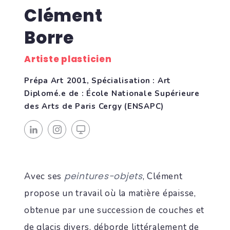
Clément
Borre
Artiste plasticien
Prépa Art 2001, Spécialisation : Art
Diplomé.e de : École Nationale Supérieure
des Arts de Paris Cergy (ENSAPC)
peintures-objets
Avec ses
, Clément
propose un travail où la matière épaisse,
obtenue par une succession de couches et
de glacis divers, déborde littéralement de