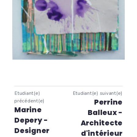
Etudiant(e)
Etudiant(e) suivant(e)
Perrine
précédent(e)
Marine
Balleux -
Depery -
Architecte
Designer
d'intérieur