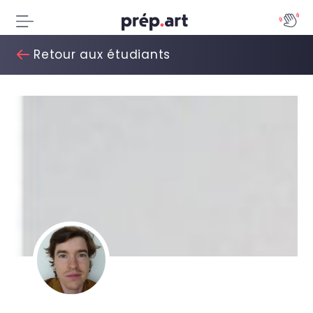
Retour aux étudiants