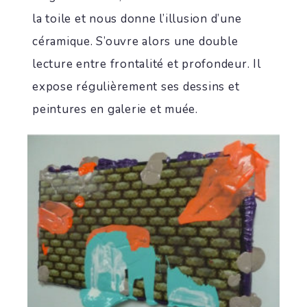
la toile et nous donne l’illusion d’une
céramique. S’ouvre alors une double
lecture entre frontalité et profondeur. Il
expose régulièrement ses dessins et
peintures en galerie et muée.