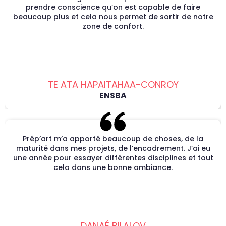
prendre conscience qu’on est capable de faire
beaucoup plus et cela nous permet de sortir de notre
zone de confort.
TE ATA HAPAITAHAA-CONROY
ENSBA
Prép’art m’a apporté beaucoup de choses, de la
maturité dans mes projets, de l’encadrement. J’ai eu
une année pour essayer différentes disciplines et tout
cela dans une bonne ambiance.
DANAÉ BILALOV