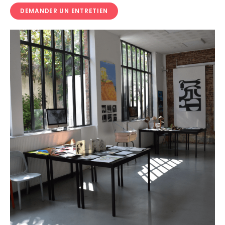
DEMANDER UN ENTRETIEN