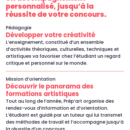
personnalisé, jusqu’à la
réussite de votre concours.
Pédagogie
Développer votre créativité
L’enseignement, constitué d’un ensemble
d’activités théoriques, culturelles, techniques et
artistiques va favoriser chez l’étudiant un regard
critique et personnel sur le monde.
Mission d’orientation
Découvrir le panorama des
formations artistiques
Tout au long de l’année, Prép’art organise des
rendez-vous d’information et d’orientation.
L’étudiant est guidé par un tuteur qui lui transmet
des méthodes de travail et l’accompagne jusqu’à
la réussite d’un concours.