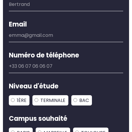
Email
Numéro de téléphone
Niveau d'étude
1ÈRE
TERMINALE
BAC
Campus souhaité