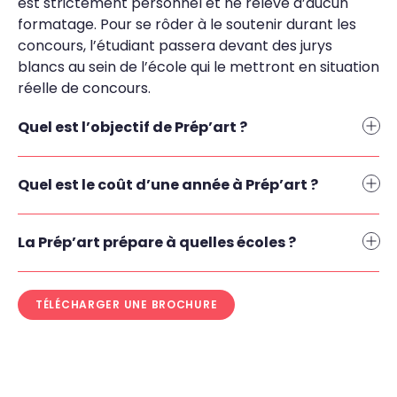
est strictement personnel et ne relève d’aucun
formatage. Pour se rôder à le soutenir durant les
concours, l’étudiant passera devant des jurys
blancs au sein de l’école qui le mettront en situation
réelle de concours.
Quel est l’objectif de Prép’art ?
Quel est le coût d’une année à Prép’art ?
La Prép’art prépare à quelles écoles ?
TÉLÉCHARGER UNE BROCHURE