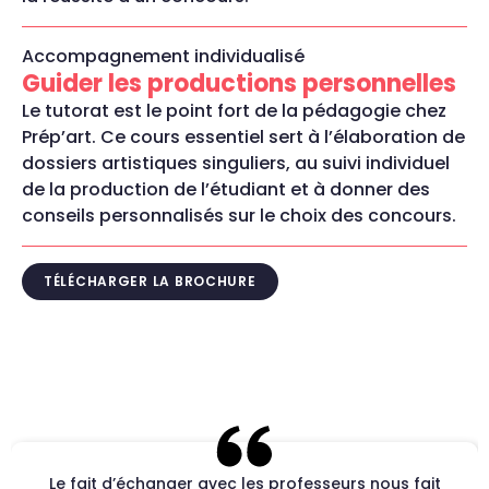
Accompagnement individualisé
Guider les productions personnelles
Le tutorat est le point fort de la pédagogie chez
Prép’art. Ce cours essentiel sert à l’élaboration de
dossiers artistiques singuliers, au suivi individuel
de la production de l’étudiant et à donner des
conseils personnalisés sur le choix des concours.
TÉLÉCHARGER LA BROCHURE
Le fait d’échanger avec les professeurs nous fait