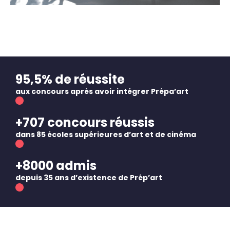
95,5% de réussite
aux concours après avoir intégrer Prépa’art
+707 concours réussis
dans 85 écoles supérieures d’art et de cinéma
+8000 admis
depuis 35 ans d’existence de Prép’art