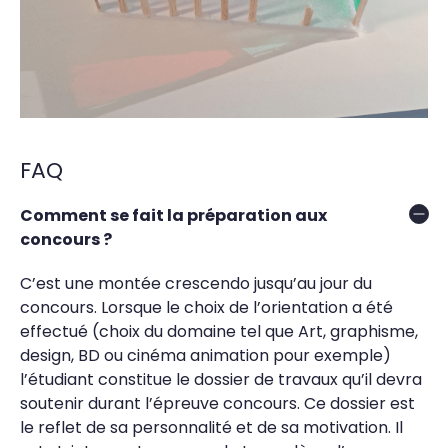
FAQ
Comment se fait la préparation aux
concours ?
C’est une montée crescendo jusqu’au jour du
concours. Lorsque le choix de l’orientation a été
effectué (choix du domaine tel que Art, graphisme,
design, BD ou cinéma animation pour exemple)
l’étudiant constitue le dossier de travaux qu’il devra
soutenir durant l’épreuve concours. Ce dossier est
le reflet de sa personnalité et de sa motivation. Il