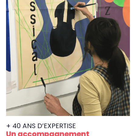
+ 40 ANS D’EXPERTISE
Un accompagnement