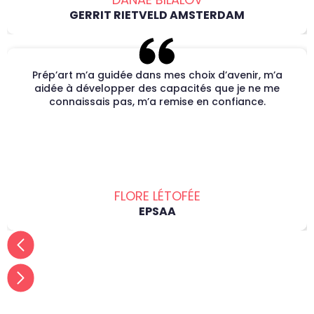
GERRIT RIETVELD AMSTERDAM
Prép’art m’a guidée dans mes choix d’avenir, m’a
aidée à développer des capacités que je ne me
connaissais pas, m’a remise en confiance.
FLORE LÉTOFÉE
EPSAA