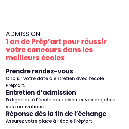
ADMISSION
1 an de Prép’art
pour réussir
votre concours dans les
meilleurs écoles
Prendre rendez-vous
Choisir votre date d’entretien avec l’école
Prép’art.
Entretien d’admission
En ligne ou à l’école pour discuter vos projets et
vos motivations.
Réponse dès la fin de l’échange
Assurez votre place à l’école Prép’art