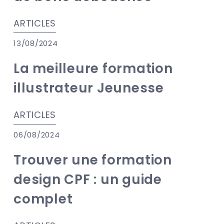
ARTICLES
13/08/2024
La meilleure formation
illustrateur Jeunesse
ARTICLES
06/08/2024
Trouver une formation
design CPF : un guide
complet