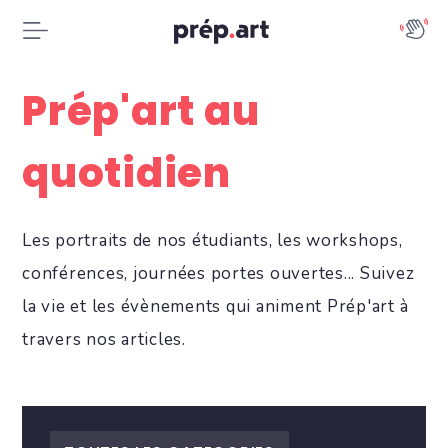
Prép'art au
quotidien
Les portraits de nos étudiants, les workshops,
conférences, journées portes ouvertes... Suivez
la vie et les évènements qui animent Prép'art à
travers nos articles.