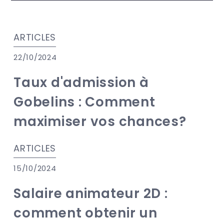
ARTICLES
22/10/2024
Taux d'admission à
Gobelins : Comment
maximiser vos chances?
ARTICLES
15/10/2024
Salaire animateur 2D :
comment obtenir un