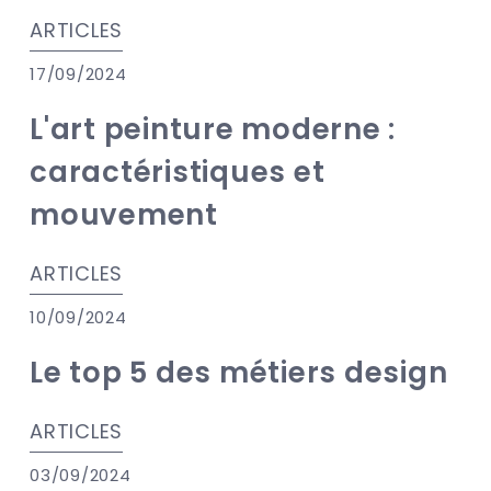
ARTICLES
17/09/2024
L'art peinture moderne :
caractéristiques et
mouvement
ARTICLES
10/09/2024
Le top 5 des métiers design
ARTICLES
03/09/2024