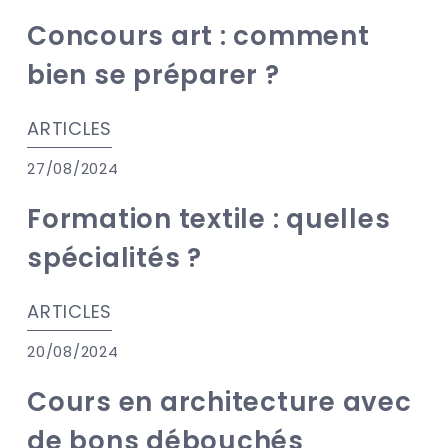
Concours art : comment
bien se préparer ?
ARTICLES
27/08/2024
Formation textile : quelles
spécialités ?
ARTICLES
20/08/2024
Cours en architecture avec
de bons débouchés