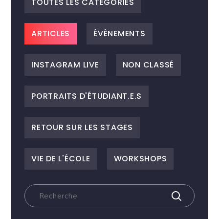
TOUTES LES CATEGORIES
ARTICLES
ÉVÈNEMENTS
INSTAGRAM LIVE
NON CLASSÉ
PORTRAITS D'ÉTUDIANT.E.S
RETOUR SUR LES STAGES
VIE DE L'ÉCOLE
WORKSHOPS