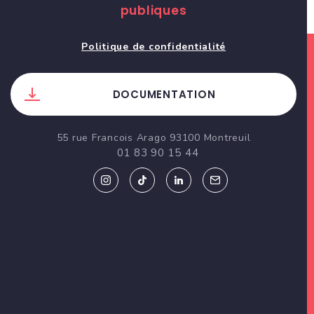
publiques
Politique de confidentialité
DOCUMENTATION
55 rue Francois Arago 93100 Montreuil
01 83 90 15 44