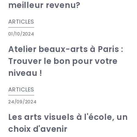
meilleur revenu?
ARTICLES
01/10/2024
Atelier beaux-arts à Paris :
Trouver le bon pour votre
niveau !
ARTICLES
24/09/2024
Les arts visuels à l'école, un
choix d'avenir