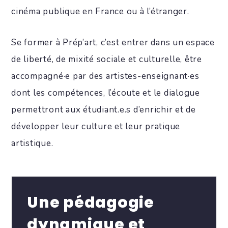
cinéma publique en France ou à l’étranger.
Se former à Prép’art, c’est entrer dans un espace
de liberté, de mixité sociale et culturelle, être
accompagné·e par des artistes-enseignant·es
dont les compétences, l’écoute et le dialogue
permettront aux étudiant.e.s d’enrichir et de
développer leur culture et leur pratique
artistique.
Une pédagogie
dynamique et