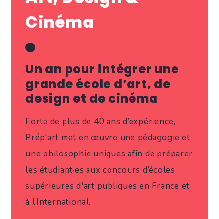
Cinéma
Un an pour intégrer une
grande école d’art, de
design et de cinéma
Forte de plus de 40 ans d’expérience,
Prép'art met en œuvre une pédagogie et
une philosophie uniques afin de préparer
les étudiant·es aux concours d’écoles
supérieures d'art publiques en France et
à l’International.