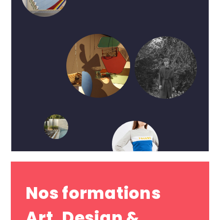
Nos formations
Art, Design &