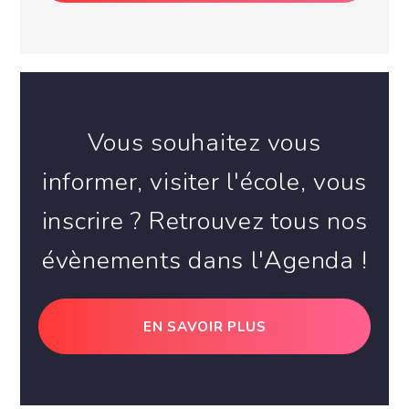
Vous souhaitez vous
informer, visiter l'école, vous
inscrire ? Retrouvez tous nos
évènements dans l'Agenda !
EN SAVOIR PLUS