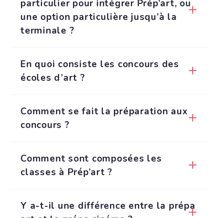
particulier pour intégrer Prép’art, ou
une option particulière jusqu’à la
terminale ?
En quoi consiste les concours des
écoles d’art ?
Comment se fait la préparation aux
concours ?
Comment sont composées les
classes à Prép’art ?
Y a-t-il une différence entre la prépa