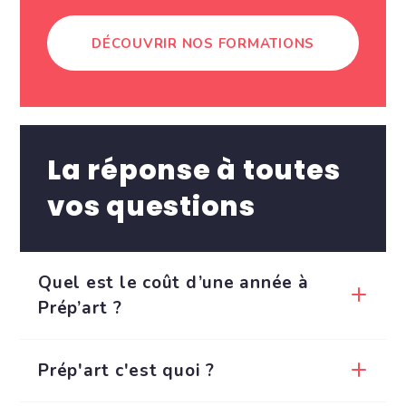
DÉCOUVRIR NOS FORMATIONS
La réponse à toutes
vos questions
Quel est le coût d’une année à
Prép’art ?
Prép'art c'est quoi ?