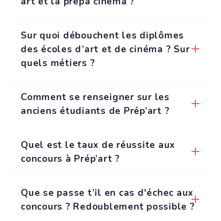
art et la prépa cinéma ?
Sur quoi débouchent les diplômes
des écoles d’art et de cinéma ? Sur
quels métiers ?
Comment se renseigner sur les
anciens étudiants de Prép’art ?
Quel est le taux de réussite aux
concours à Prép’art ?
Que se passe t’il en cas d'échec aux
concours ? Redoublement possible ?