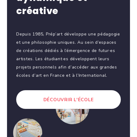
créative
Depuis 1985, Prép’art développe une pédagogie
et une philosophie uniques. Au sein d’espaces
de créations dédiés à l’émergence de futur·es
artistes. Les étudiant·es développent leurs
projets personnels afin d’accéder aux grandes
écoles d’art en France et à l’International.
DÉCOUVRIR L'ÉCOLE