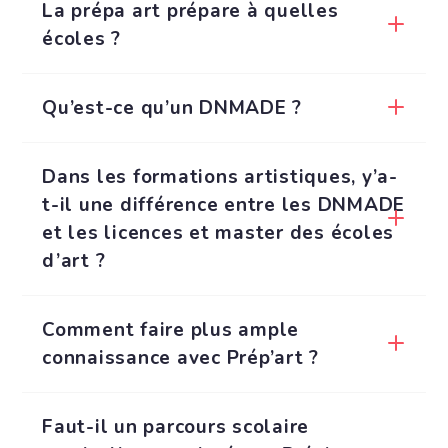
La prépa art prépare à quelles
écoles ?
Qu’est-ce qu’un DNMADE ?
Dans les formations artistiques, y’a-
t-il une différence entre les DNMADE
et les licences et master des écoles
d’art ?
Comment faire plus ample
connaissance avec Prép’art ?
Faut-il un parcours scolaire