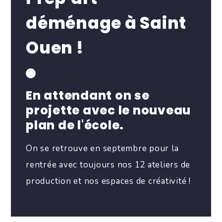
déménage à Saint
Ouen !
En attendant on se
projette avec le nouveau
plan de l'école.
On se retrouve en septembre pour la
rentrée avec toujours nos 12 ateliers de
production et nos espaces de créativité !