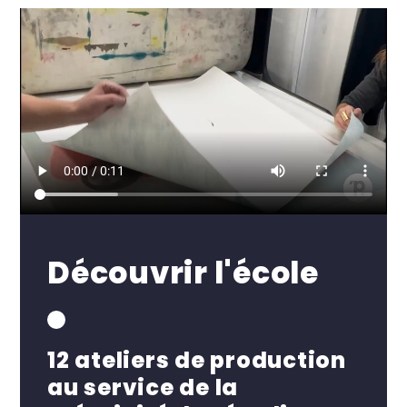
Découvrir l'école
12 ateliers de production
au service de la