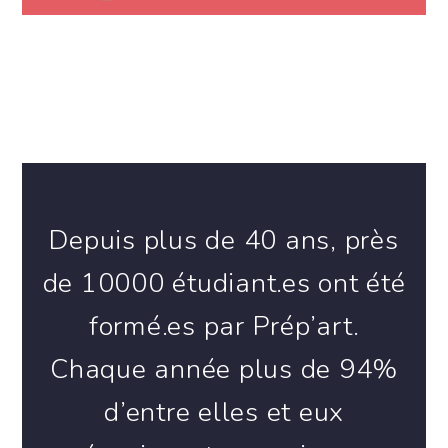
Depuis plus de 40 ans, près
de 10000 étudiant.es ont été
formé.es par Prép’art.
Chaque année plus de 94%
d’entre elles et eux