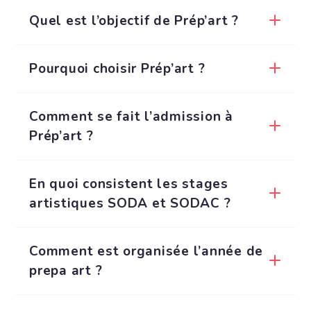
Quel est l’objectif de Prép’art ?
Pourquoi choisir Prép’art ?
Comment se fait l’admission à
Prép’art ?
En quoi consistent les stages
artistiques SODA et SODAC ?
Comment est organisée l’année de
prepa art ?