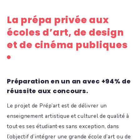
La prépa privée aux
écoles d’art, de design
et de cinéma publiques
Préparation en un an avec +94% de
réussite aux concours.
Le projet de Prép’art est de délivrer un
enseignement artistique et culturel de qualité à
tout·es ses étudiant·es sans exception, dans
l’objectif d’intégrer une grande école d’art ou de