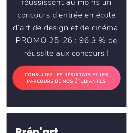
réussissent au moins un
concours d’entrée en école
d’art de design et de cinéma.
PROMO 25-26 : 96,3 % de
réussite aux concours !
CONSULTEZ LES RÉSULTATS ET LES
PARCOURS DE NOS ÉTUDIANT·ES
Prép'art